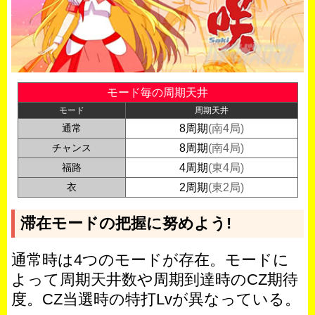
モード毎の周期天井
モード
周期天井
通常
8周期
(南4局)
チャンス
8周期
(南4局)
福路
4周期
(東4局)
衣
2周期
(東2局)
滞在モードの把握に努めよう!
通常時は4つのモードが存在。モードに
よって周期天井数や周期到達時のCZ期待
度。CZ当選時の特打Lvが異なっている。