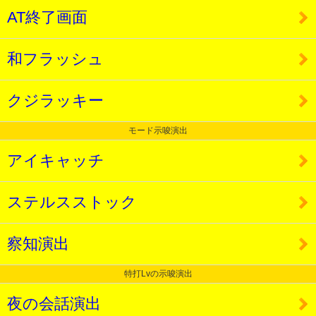
AT終了画面
和フラッシュ
クジラッキー
モード示唆演出
アイキャッチ
ステルスストック
察知演出
特打Lvの示唆演出
夜の会話演出