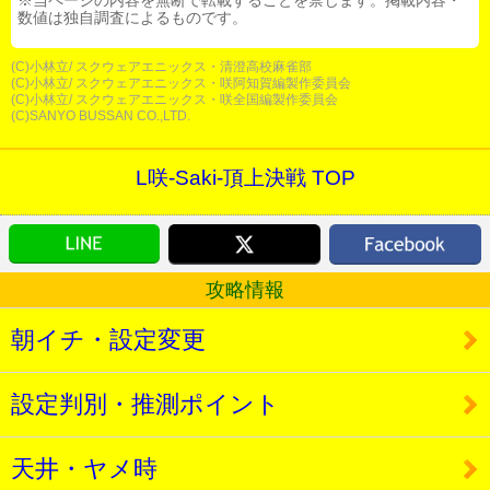
※当ページの内容を無断で転載することを禁じます。掲載内容・
数値は独自調査によるものです。
(C)小林立/ スクウェアエニックス・清澄高校麻雀部
(C)小林立/ スクウェアエニックス・咲阿知賀編製作委員会
(C)小林立/ スクウェアエニックス・咲全国編製作委員会
(C)SANYO BUSSAN CO.,LTD.
L咲-Saki-頂上決戦 TOP
攻略情報
朝イチ・設定変更
設定判別・推測ポイント
天井・ヤメ時