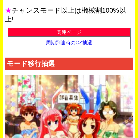
★
チャンスモード以上は機械割100%以
上!
関連ページ
周期到達時のCZ抽選
モード移行抽選