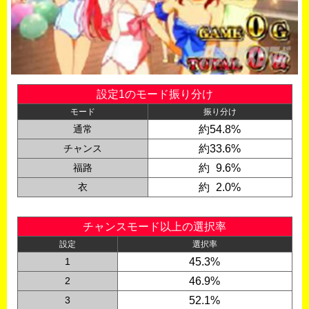
設定1のモード振り分け
モード
振り分け
通常
約54.8%
チャンス
約33.6%
福路
約
0
9.6%
衣
約
0
2.0%
チャンスモード以上の選択率
設定
選択率
1
45.3%
2
46.9%
3
52.1%