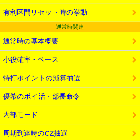
有利区間リセット時の挙動
通常時関連
通常時の基本概要
小役確率・ベース
特打ポイントの減算抽選
優希のポイ活・部長命令
内部モード
周期到達時のCZ抽選