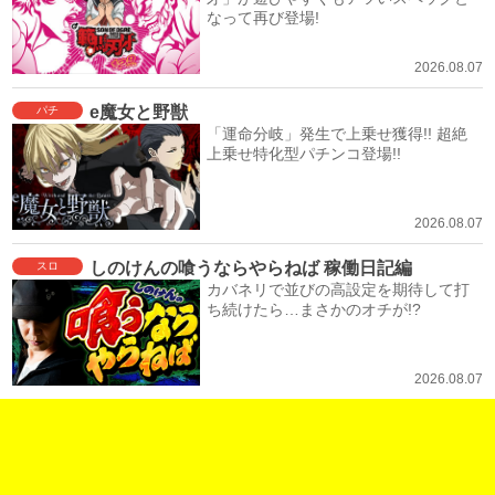
なって再び登場!
2026.08.07
e魔女と野獣
パチ
「運命分岐」発生で上乗せ獲得!! 超絶
上乗せ特化型パチンコ登場!!
2026.08.07
しのけんの喰うならやらねば 稼働日記編
スロ
カバネリで並びの高設定を期待して打
ち続けたら…まさかのオチが!?
2026.08.07