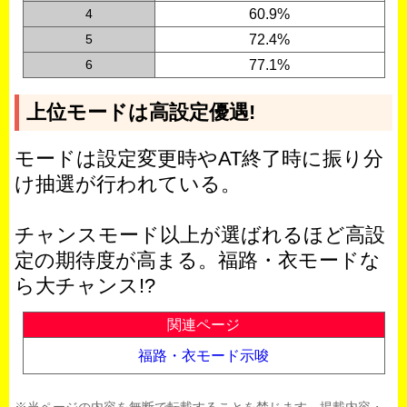
4
60.9%
5
72.4%
6
77.1%
上位モードは高設定優遇!
モードは設定変更時やAT終了時に振り分
け抽選が行われている。
チャンスモード以上が選ばれるほど高設
定の期待度が高まる。福路・衣モードな
ら大チャンス!?
関連ページ
福路・衣モード示唆