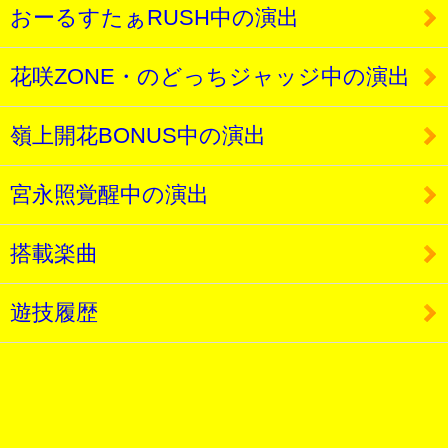
おーるすたぁRUSH中の演出
花咲ZONE・のどっちジャッジ中の演出
嶺上開花BONUS中の演出
宮永照覚醒中の演出
搭載楽曲
遊技履歴