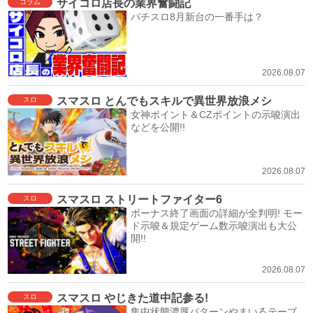
サイコロ店長の業界奮闘記
コラム
パチスロ8月新台の一番手は？
2026.08.07
スマスロ とんでもスキルで異世界放浪メシ
スロ
女神ポイント＆CZポイントの示唆演出
などを公開!!
2026.08.07
スマスロ ストリートファイター6
スロ
ボーナス終了画面の詳細が全判明! モー
ド示唆＆規定ゲーム数示唆演出も大公
開!!
2026.08.07
スマスロ やじきた道中記参る!
スロ
集中状態濃厚パターンやまいるテーブ