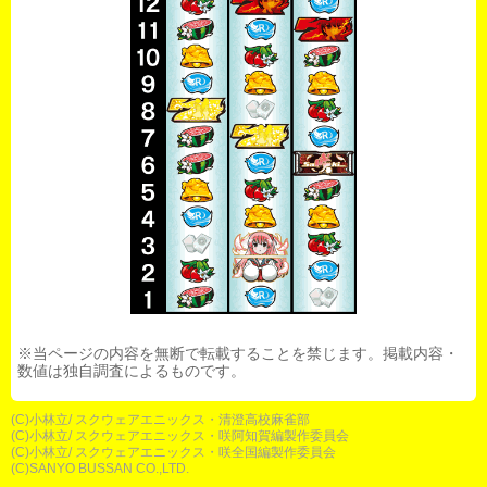
※当ページの内容を無断で転載することを禁じます。掲載内容・
数値は独自調査によるものです。
(C)小林立/ スクウェアエニックス・清澄高校麻雀部
(C)小林立/ スクウェアエニックス・咲阿知賀編製作委員会
(C)小林立/ スクウェアエニックス・咲全国編製作委員会
(C)SANYO BUSSAN CO.,LTD.