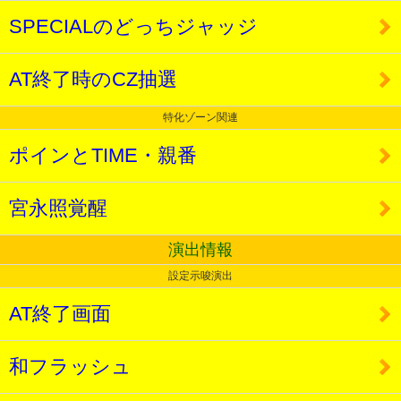
SPECIALのどっちジャッジ
AT終了時のCZ抽選
特化ゾーン関連
ポインとTIME・親番
宮永照覚醒
演出情報
設定示唆演出
AT終了画面
和フラッシュ