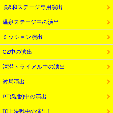
咲&和ステージ専用演出
温泉ステージ中の演出
ミッション演出
CZ中の演出
清澄トライアル中の演出
対局演出
PT(親番)中の演出
頂上決戦中の演出1