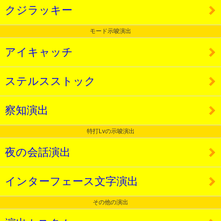
クジラッキー
モード示唆演出
アイキャッチ
ステルスストック
察知演出
特打Lvの示唆演出
夜の会話演出
インターフェース文字演出
その他の演出