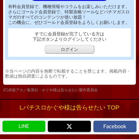
有料会員登録で、機種情報やコラムをお楽しみいただけます。
さらにゴールド会員登録で、特製攻略ツールなどパチマガスロ
マガのすべてのコンテンツが使い放題！
この機会に、ぜひゴールド会員登録をよろしくお願いします。
すでに会員登録が完了している方は
下記ボタンよりログインしてください
ログイン
※当ページの内容を無断で転載することを禁じます。掲載内容・
数値は独自調査によるものです。
(C)赤坂アカ／集英社・かぐや様は告らせたい製作委員会
Lパチスロかぐや様は告らせたい TOP