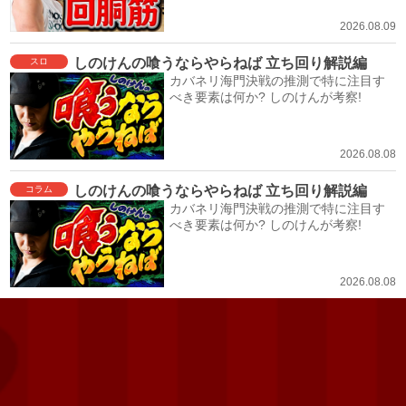
2026.08.09
しのけんの喰うならやらねば 立ち回り解説編
スロ
カバネリ海門決戦の推測で特に注目す
べき要素は何か? しのけんが考察!
2026.08.08
しのけんの喰うならやらねば 立ち回り解説編
コラム
カバネリ海門決戦の推測で特に注目す
べき要素は何か? しのけんが考察!
2026.08.08