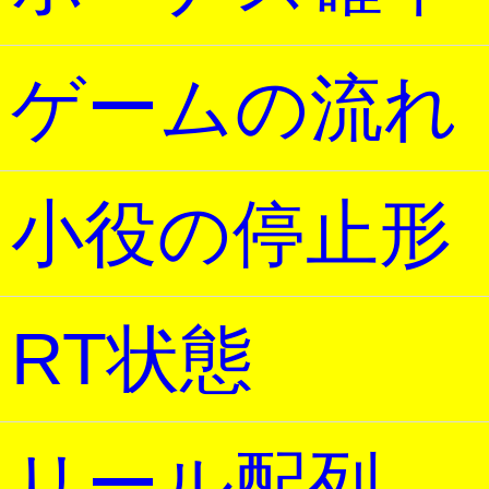
ゲームの流れ
小役の停止形
RT状態
リール配列