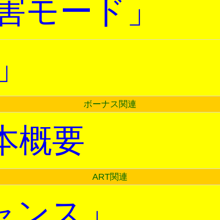
災害モード」
」
ボーナス関連
本概要
ART関連
ャンス」