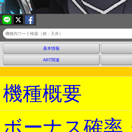
基本情報
ART関連
機種概要
ボーナス確率