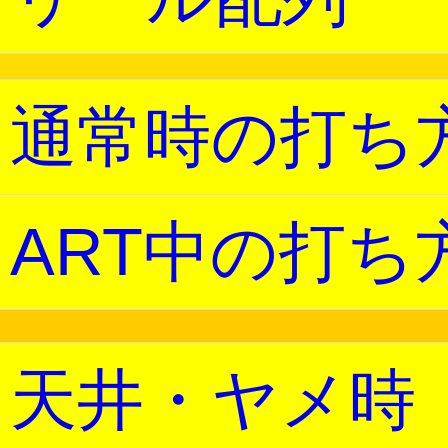
通常時の打ち
ART中の打ち
天井・ヤメ時