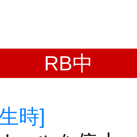
RB中
生時]