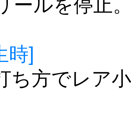
リールを停止
生時]
打ち方でレア