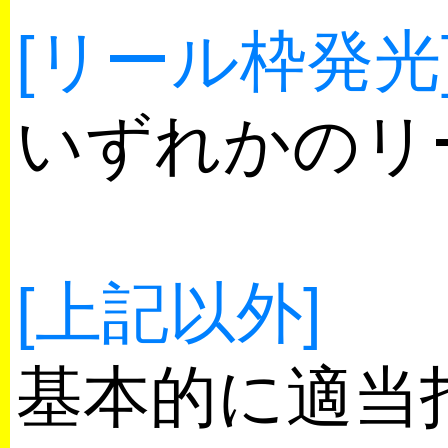
[リール枠発光
いずれかのリ
[上記以外]
基本的に適当