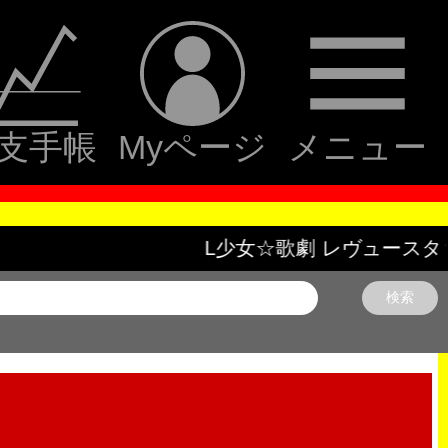
支手帳
Myページ
メニュー
レヴュースタァライト-The SLOT-