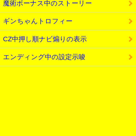
魔術ボーナス中のストーリー
ギンちゃんトロフィー
CZ中押し順ナビ煽りの表示
エンディング中の設定示唆