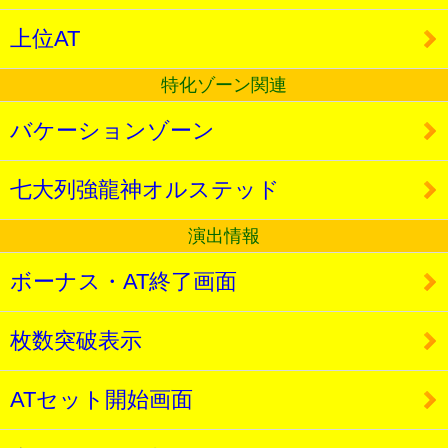
上位AT
特化ゾーン関連
バケーションゾーン
七大列強龍神オルステッド
演出情報
ボーナス・AT終了画面
枚数突破表示
ATセット開始画面