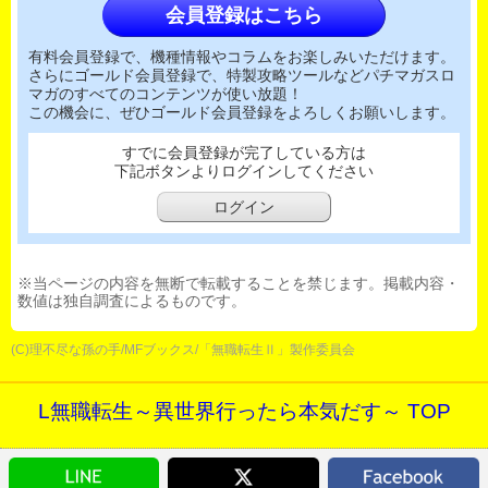
会員登録はこちら
有料会員登録で、機種情報やコラムをお楽しみいただけます。
さらにゴールド会員登録で、特製攻略ツールなどパチマガスロ
マガのすべてのコンテンツが使い放題！
この機会に、ぜひゴールド会員登録をよろしくお願いします。
すでに会員登録が完了している方は
下記ボタンよりログインしてください
ログイン
※当ページの内容を無断で転載することを禁じます。掲載内容・
数値は独自調査によるものです。
(C)理不尽な孫の手/MFブックス/「無職転生Ⅱ」製作委員会
L無職転生～異世界行ったら本気だす～ TOP