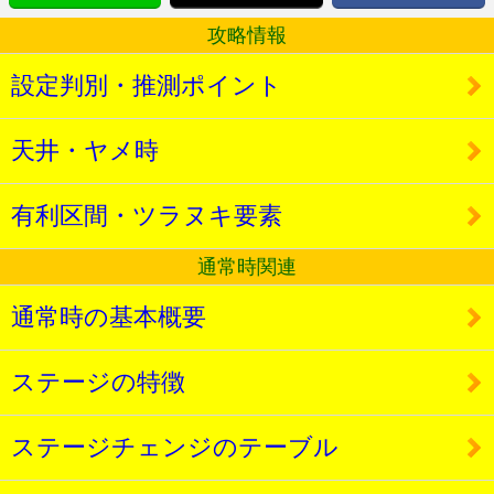
攻略情報
設定判別・推測ポイント
天井・ヤメ時
有利区間・ツラヌキ要素
通常時関連
通常時の基本概要
ステージの特徴
ステージチェンジのテーブル