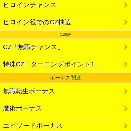
ヒロインチャンス
ヒロイン役でのCZ抽選
CZ関連
CZ「無職チャンス」
特殊CZ「ターニングポイント1」
ボーナス関連
無職転生ボーナス
魔術ボーナス
エピソードボーナス