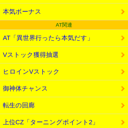
本気ボーナス
AT関連
AT「異世界行ったら本気だす」
Vストック獲得抽選
ヒロインVストック
御神体チャンス
転生の回廊
上位CZ「ターニングポイント2」