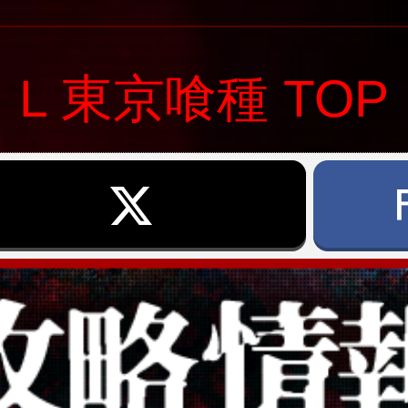
L 東京喰種 TOP