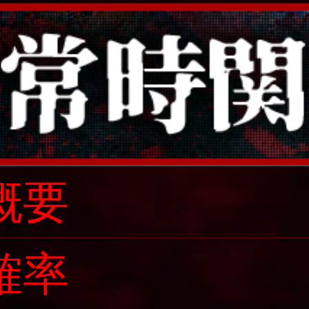
概要
確率