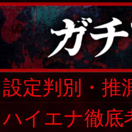
設定判別・推
ハイエナ徹底