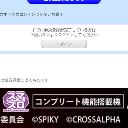
のすべてのコンテンツが使い放題！
すでに会員登録が完了している方は
下記ボタンよりログインしてください
ログイン
値は独自調査によるものです。