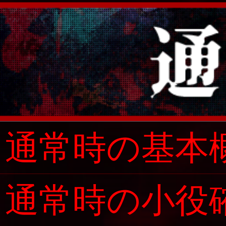
通常時の基本
通常時の小役