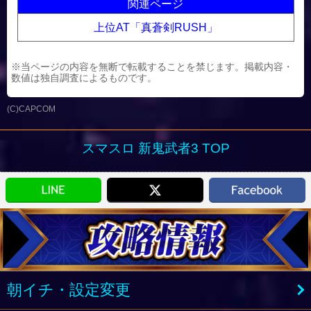
関連ページ
上位AT「真蒼剣RUSH」
※当ページの内容を無断で転載することを禁じます。掲載内容・
数値は独自調査によるものです。
(C)CAPCOM
スマスロ 新鬼武者3 TOP
朝イチ・設定変更