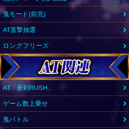
鬼モード(前兆)
AT直撃抽選
ロングフリーズ
AT「蒼剣RUSH」
ゲーム数上乗せ
鬼バトル