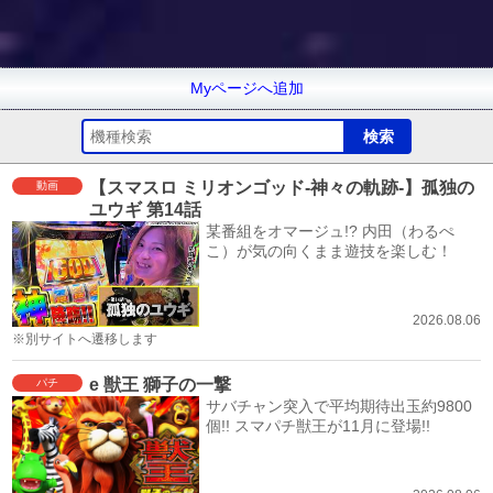
Myページへ追加
【スマスロ ミリオンゴッド-神々の軌跡-】孤独の
動画
ユウギ 第14話
某番組をオマージュ!? 内田（わるぺ
こ）が気の向くまま遊技を楽しむ！
2026.08.06
※別サイトへ遷移します
e 獣王 獅子の一撃
パチ
サバチャン突入で平均期待出玉約9800
個!! スマパチ獣王が11月に登場!!