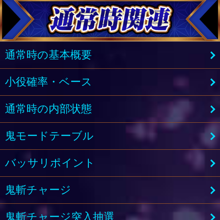
通常時の基本概要
小役確率・ベース
通常時の内部状態
鬼モードテーブル
バッサリポイント
鬼斬チャージ
鬼斬チャージ突入抽選