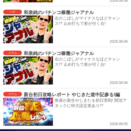
2026.08.06
和泉純のパチンコ稼働ジャアナル
パチ
右のこぼしがマイナスなほどチャン
ス!? 止め打ちで差が付く台!
2026.08.06
和泉純のパチンコ稼働ジャアナル
コラム
右のこぼしがマイナスなほどチャン
ス!? 止め打ちで差が付く台!
2026.08.06
新台初日攻略レポート やじきた道中記参る!編
コラム
角屋が新生やじきたを初日実戦! 関頂ア
タックに特大設定差あり!?
2026.08.05