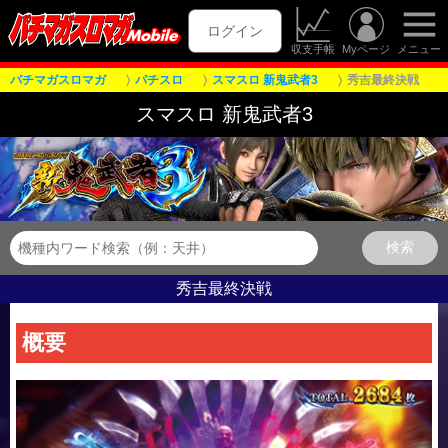
ログイン
収支手帳
Myページ
メニュー
パチマガスロマガ
パチスロ
スマスロ 新鬼武者3
秀吉最終決戦
スマスロ 新鬼武者3
秀吉最終決戦
概要