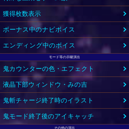
獲得枚数表示
ボーナス中のナビボイス
エンディング中のボイス
モード等の示唆演出
鬼カウンターの色・エフェクト
液晶下部ウィンドウ・みの吉
鬼斬チャージ終了時のイラスト
鬼モード終了後のアイキャッチ
その他の演出