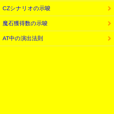
CZシナリオの示唆
魔石獲得数の示唆
AT中の演出法則