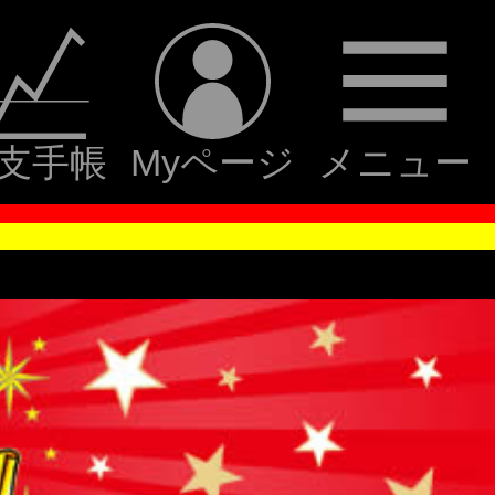
支手帳
Myページ
メニュー