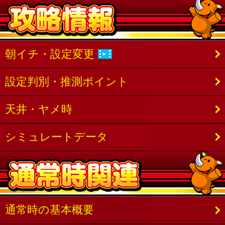
朝イチ・設定変更
▲
設定判別・推測ポイント
天井・ヤメ時
シミュレートデータ
通常時の基本概要