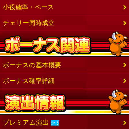
小役確率・ベース
チェリー同時成立
ボーナスの基本概要
ボーナス確率詳細
プレミアム演出
▲