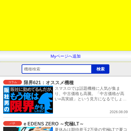
Myページへ追加
限界621：オススメ機種
コラム
スマスロでは話題機種に人気が集ま
り、中古価格も高騰。「中古価格が高
い=高実績」という見方になるでしょ
う。
2026.08.09
e EDENS ZERO ～究極LT～
パチ
夏休みは期待差玉2万発の究極LTで夏コ