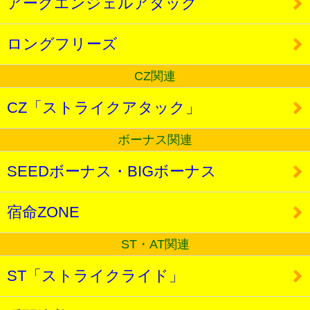
アークエンジェルアタック
ロングフリーズ
CZ関連
CZ「ストライクアタック」
ボーナス関連
SEEDボーナス・BIGボーナス
宿命ZONE
ST・AT関連
ST「ストライクライド」