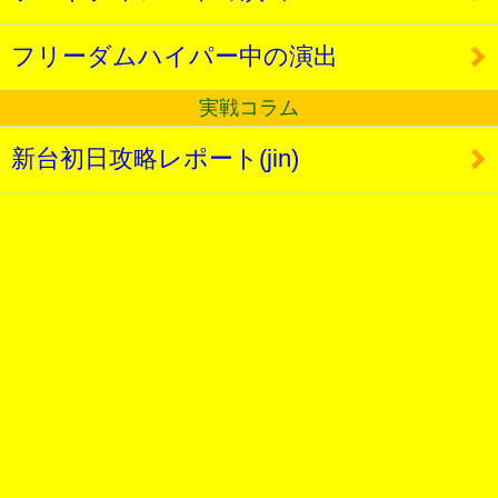
フリーダムハイパー中の演出
実戦コラム
新台初日攻略レポート(jin)