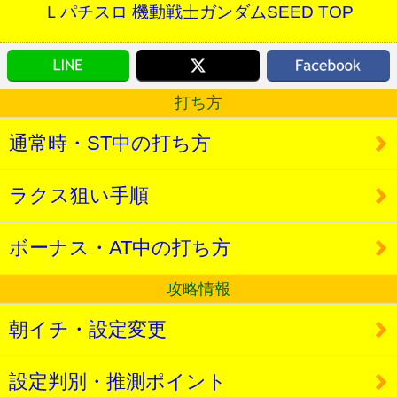
Ｌパチスロ 機動戦士ガンダムSEED TOP
打ち方
通常時・ST中の打ち方
ラクス狙い手順
ボーナス・AT中の打ち方
攻略情報
朝イチ・設定変更
設定判別・推測ポイント