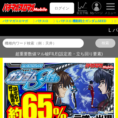
ログイン
収支手帳
Myページ
メニュー
パチマガスロマガ
パチスロ
Ｌパチスロ 機動戦士ガンダムSEED
超
Ｌパチス
超重要数値マル秘FILE(設定差・立ち回り要素)