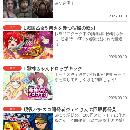
値が判明!!
2026.08.10
L戦国乙女5 業火を穿つ宿焔の双刃
スロ
お風呂アタック中の抽選詳細が明らか
に! 通常時～AT中の演出法則も大量追
加!!
2026.08.10
L邪神ちゃんドロップキック
スロ
ボーナス終了画面の詳細が判明! モード
を把握して押し引きを判断しよう!!
2026.08.10
現役パチスロ開発者ジェイさんの回胴再発見
スロ
SNSで話題の「100円スロット」は作れ
るのか…? 開発者目線で語る実現の壁!