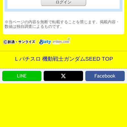
ログイン
※当ページの内容を無断で転載することを禁じます。掲載内容・
数値は独自調査によるものです。
Ｌパチスロ 機動戦士ガンダムSEED TOP