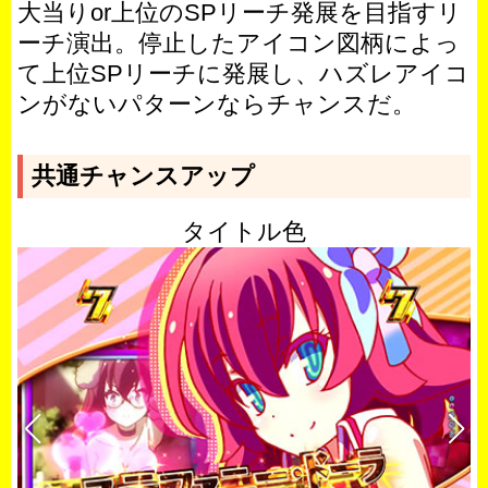
大当りor上位のSPリーチ発展を目指すリ
ーチ演出。停止したアイコン図柄によっ
て上位SPリーチに発展し、ハズレアイコ
ンがないパターンならチャンスだ。
共通チャンスアップ
タイトル色