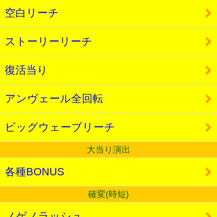
空白リーチ
ストーリーリーチ
復活当り
アンヴェール全回転
ビッグウェーブリーチ
大当り演出
各種BONUS
確変(時短)
ノゲノラッシュ