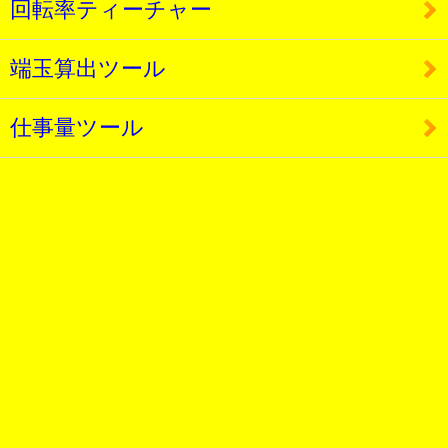
回転率ティーチャー
端玉算出ツール
仕事量ツール