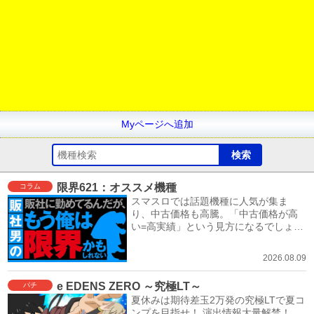
Myページへ追加
限界621：オススメ機種
コラム
スマスロでは話題機種に人気が集ま
り、中古価格も高騰。「中古価格が高
い=高実績」という見方になるでしょ
う。
2026.08.09
e EDENS ZERO ～究極LT～
パチ
夏休みは期待差玉2万発の究極LTで夏コ
ンプを目指せ！ 演出情報大量解禁！