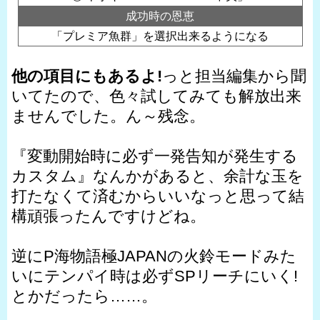
成功時の恩恵
「プレミア魚群」を選択出来るようになる
他の項目にもあるよ!
っと担当編集から聞
いてたので、色々試してみても解放出来
ませんでした。ん～残念。
『変動開始時に必ず一発告知が発生する
カスタム』なんかがあると、余計な玉を
打たなくて済むからいいなっと思って結
構頑張ったんですけどね。
逆にP海物語極JAPANの火鈴モードみた
いにテンパイ時は必ずSPリーチにいく!
とかだったら……。