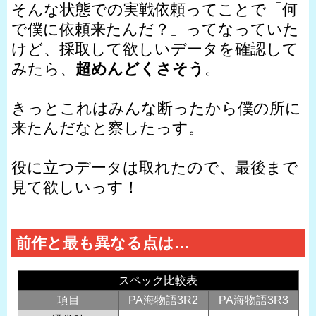
そんな状態での実戦依頼ってことで「何
で僕に依頼来たんだ？」ってなっていた
けど、採取して欲しいデータを確認して
みたら、
超めんどくさそう
。
きっとこれはみんな断ったから僕の所に
来たんだなと察したっす。
役に立つデータは取れたので、最後まで
見て欲しいっす！
前作と最も異なる点は…
スペック比較表
項目
PA海物語3R2
PA海物語3R3