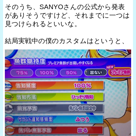
そのうち、SANYOさんの公式から発表
がありそうですけど、それまでに一つは
見つけられるといいな。
結局実戦中の僕のカスタムはというと、