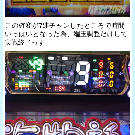
この確変が7連チャンしたところで時間
いっぱいとなった為、端玉調整だけして
実戦終了っす。