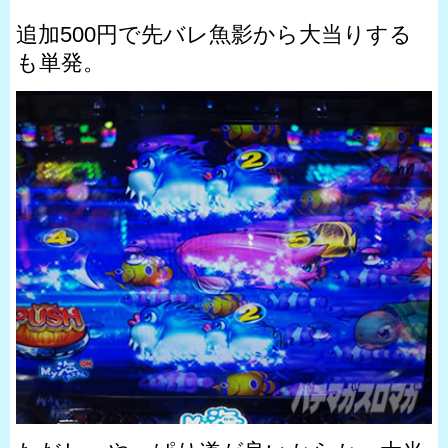
追加500円で先バレ魚影から大当りする
も単発。