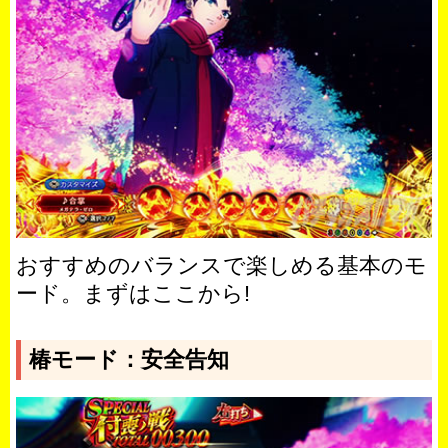
おすすめのバランスで楽しめる基本のモ
ード。まずはここから!
椿モード：安全告知