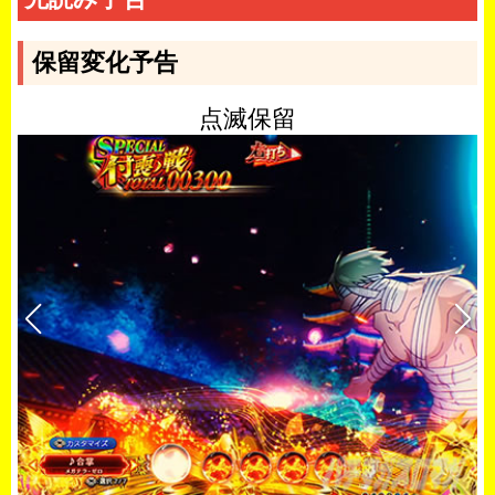
保留変化予告
点滅保留