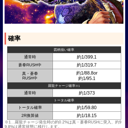
確率
図柄揃い確率
通常時
約1/399.1
蒼拳RUSH中
約1/319.7
約1/88.8or
真・蒼拳
RUSH中
約1/95.1
羅龍チャージ確率
※1
通常時
約1/373
トータル確率
トータル確率
約1/59.80
2R換算値
約1/18.15
※1…羅龍チャージ発生時の約0.2%は真・蒼拳RUSHに突入、約9
9.8%は通常状態に移行します。