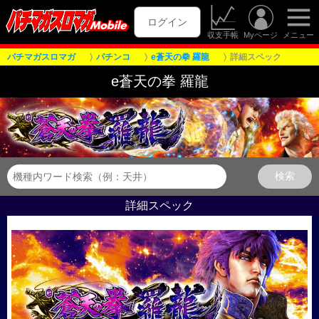
ログイン
収支手帳
Myページ
メニュー
パチマガスロマガ
パチンコ
e蒼天の拳 羅龍
詳細スペック
e蒼天の拳 羅龍
詳細スペック