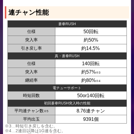
連チャン性能
蒼拳RUSH
仕様
50回転
突入率
約50%
引き戻し率
約14.5%
真・蒼拳RUSH
仕様
140回転
突入率
約57%
※3
継続率
約80%
※4
電チューサポート
時短回数
50or140回転
初回蒼拳RUSH突入時の性能
平均連チャン数
8.76連チャン
※5
平均出玉
9391個
※3…時短引き戻しを含む。
※4…2連目以降は1G連を含む。