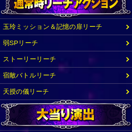
玉玲ミッション＆記憶の扉リーチ
弱SPリーチ
ストーリーリーチ
宿敵バトルリーチ
天授の儀リーチ