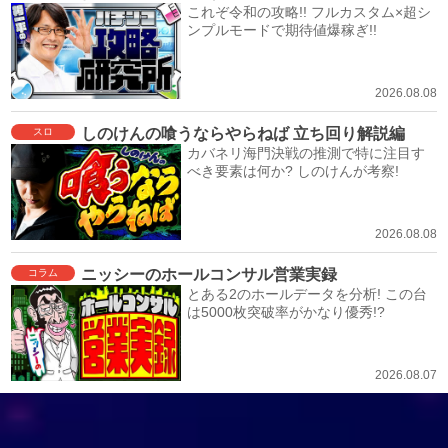
これぞ令和の攻略!! フルカスタム×超シ
ンプルモードで期待値爆稼ぎ!!
2026.08.08
しのけんの喰うならやらねば 立ち回り解説編
スロ
カバネリ海門決戦の推測で特に注目す
べき要素は何か? しのけんが考察!
2026.08.08
ニッシーのホールコンサル営業実録
コラム
とある2のホールデータを分析! この台
は5000枚突破率がかなり優秀!?
2026.08.07