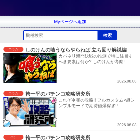
Myページへ追加
しのけんの喰うならやらねば 立ち回り解説編
コラム
カバネリ海門決戦の推測で特に注目す
べき要素は何か? しのけんが考察!
2026.08.08
袴一平のパチンコ攻略研究所
コラム
これぞ令和の攻略!! フルカスタム×超シ
ンプルモードで期待値爆稼ぎ!!
2026.08.08
袴一平のパチンコ攻略研究所
パチ