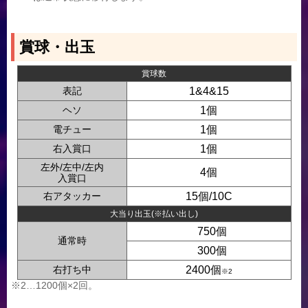
賞球・出玉
賞球数
表記
1&4&15
ヘソ
1個
電チュー
1個
右入賞口
1個
左外/左中/左内
4個
入賞口
右アタッカー
15個/10C
大当り出玉(※払い出し)
0
750個
通常時
0
300個
右打ち中
2400個
※2
※2…1200個×2回。