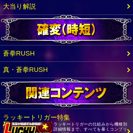
大当り解説
蒼拳RUSH
真・蒼拳RUSH
ラッキートリガー特集
ラッキートリガーの仕組みから機種別
詳細情報まで、すべてを暴くコンプリ