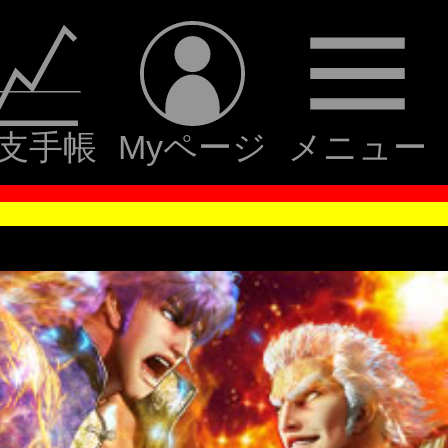
支手帳
Myページ
メニュー