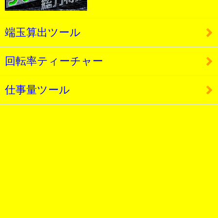
端玉算出ツール
回転率ティーチャー
仕事量ツール