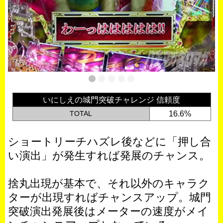
いにしえの城門突破チャレンジ 信頼度
TOTAL
16.6%
ショートリーチハズレ後などに「押し合
い演出」が発生すれば発展のチャンス。
捨丸出現が基本で、それ以外のキャラク
ターが出現すればチャンスアップ。城門
突破演出発展後はメーターの速度がメイ