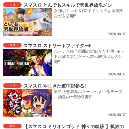
スマスロ とんでもスキルで異世界放浪メシ
スロ
女神ポイント＆CZポイントの示唆演出
などを公開!!
2026.08.07
スマスロ ストリートファイター6
スロ
ボーナス終了画面の詳細が全判明! モー
ド示唆＆規定ゲーム数示唆演出も大公
開!!
2026.08.07
スマスロ やじきた道中記参る!
スロ
集中状態濃厚パターンやまいるテーブ
ル抽選の一部が判明!!
2026.08.07
【スマスロ ミリオンゴッド-神々の軌跡-】孤独の
動画