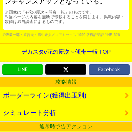
ンチャンスアップとなっている。
※画像は「e花の慶次～傾奇一転」のものです。
※当ページの内容を無断で転載することを禁じます。掲載内容・
数値は独自調査によるものです。
©隆慶一郎・原哲夫・麻生未央／コアミックス 1990 版権許諾証 YHR-626
デカスタe花の慶次～傾奇一転 TOP
攻略情報
ボーダーライン(獲得出玉別)
シミュレート分析
通常時予告アクション