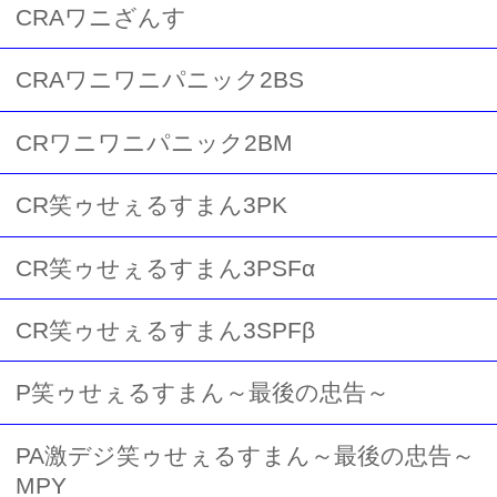
CRAワニざんす
CRAワニワニパニック2BS
CRワニワニパニック2BM
CR笑ゥせぇるすまん3PK
CR笑ゥせぇるすまん3PSFα
CR笑ゥせぇるすまん3SPFβ
P笑ゥせぇるすまん～最後の忠告～
PA激デジ笑ゥせぇるすまん～最後の忠告～
MPY