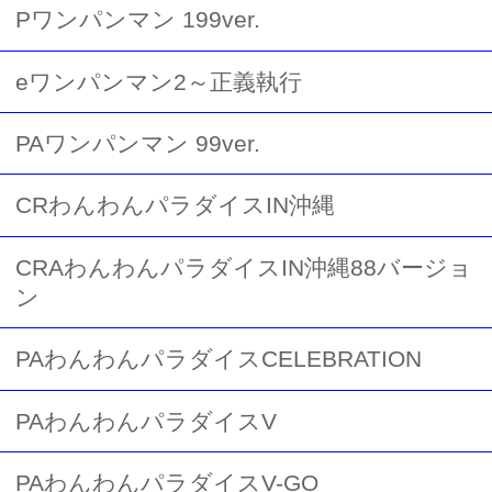
Pワンパンマン 199ver.
eワンパンマン2～正義執行
PAワンパンマン 99ver.
CRわんわんパラダイスIN沖縄
CRAわんわんパラダイスIN沖縄88バージョ
ン
PAわんわんパラダイスCELEBRATION
PAわんわんパラダイスV
PAわんわんパラダイスV-GO