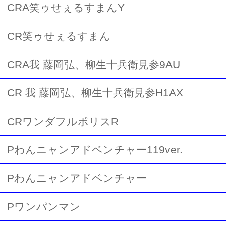
CRA笑ゥせぇるすまんY
CR笑ゥせぇるすまん
CRA我 藤岡弘、柳生十兵衛見参9AU
CR 我 藤岡弘、柳生十兵衛見参H1AX
CRワンダフルポリスR
Pわんニャンアドベンチャー119ver.
Pわんニャンアドベンチャー
Pワンパンマン