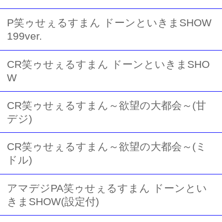
P笑ゥせぇるすまん ドーンといきまSHOW
199ver.
CR笑ゥせぇるすまん ドーンといきまSHO
W
CR笑ゥせぇるすまん～欲望の大都会～(甘
デジ)
CR笑ゥせぇるすまん～欲望の大都会～(ミ
ドル)
アマデジPA笑ゥせぇるすまん ドーンとい
きまSHOW(設定付)