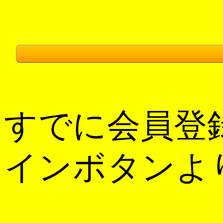
すでに会員登
インボタンよ