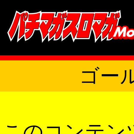
ゴー
このコンテン