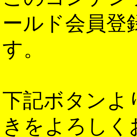
ールド会員登
す。
下記ボタンよ
きをよろしく