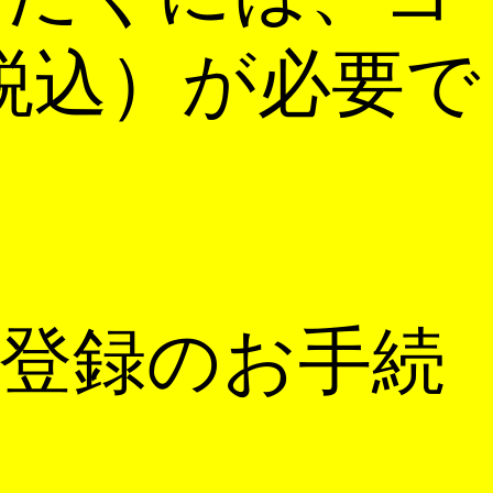
税込）が必要で
登録のお手続
。