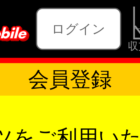
ログイン
収
会員登録
ツをご利用い