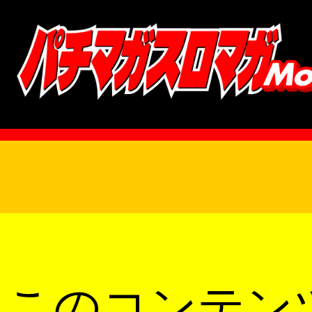
このコンテン