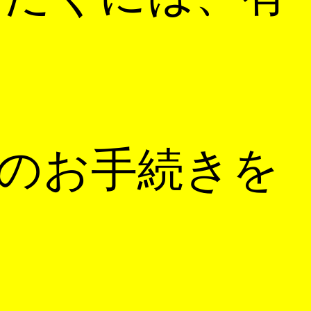
のお手続きを