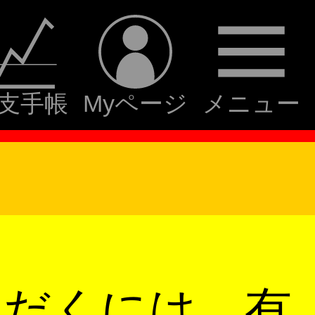
支手帳
Myページ
メニュー
ただくには、有