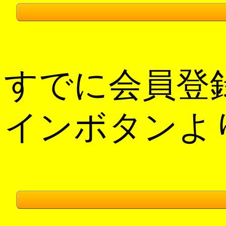
すでに会員登
インボタンよ