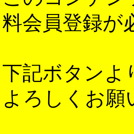
料会員登録が
下記ボタンよ
よろしくお願