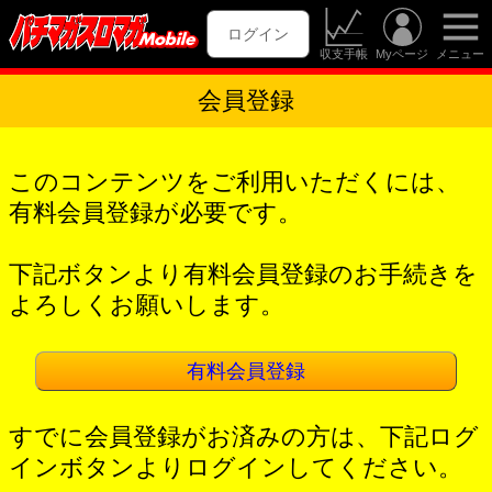
ログイン
収支手帳
Myページ
メニュー
会員登録
このコンテンツをご利用いただくには、
有料会員登録が必要です。
下記ボタンより有料会員登録のお手続きを
よろしくお願いします。
有料会員登録
すでに会員登録がお済みの方は、下記ログ
インボタンよりログインしてください。