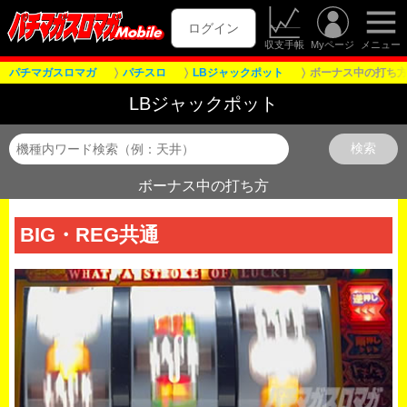
ログイン
収支手帳
Myページ
メニュー
パチマガスロマガ
パチスロ
LBジャックポット
ボーナス中の打ち
LBジャックポット
ボーナス中の打ち方
BIG・REG共通