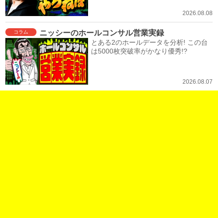
2026.08.08
ニッシーのホールコンサル営業実録
コラム
とある2のホールデータを分析! この台
は5000枚突破率がかなり優秀!?
2026.08.07