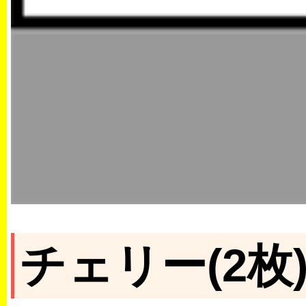
チェリー(2枚