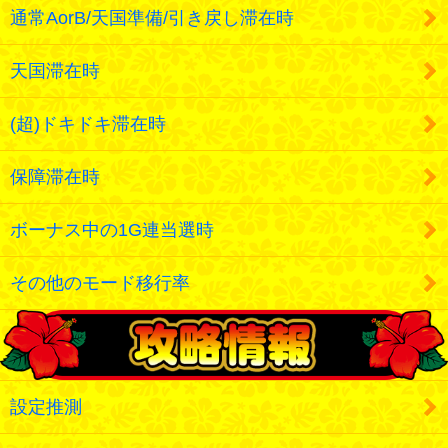
通常AorB/天国準備/引き戻し滞在時
天国滞在時
(超)ドキドキ滞在時
保障滞在時
ボーナス中の1G連当選時
その他のモード移行率
設定推測