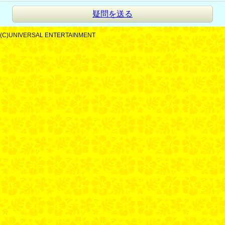
疑問を送る
(C)UNIVERSAL ENTERTAINMENT