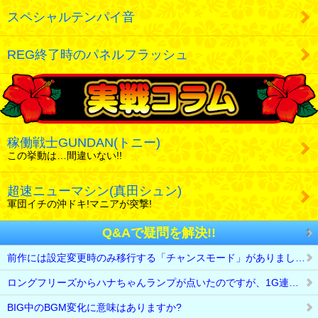
スペシャルテンパイ音
REG終了時のパネルフラッシュ
稼働戦士GUNDAN(トニー)
この挙動は…間違いない!!
超速ニューマシン(真田シュン)
軍団イチの沖ドキ!マニアが突撃!
Q&Aで疑問を解決!!
前作には設定変更時のみ移行する「チャンスモード」がありましたが、今作…
ロングフリーズからハナちゃんランプが点いたのですが、1G連しませんでし…
BIG中のBGM変化に意味はありますか?