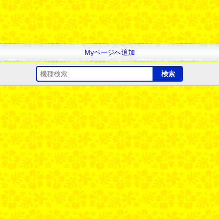
Myページへ追加