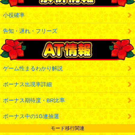
小役確率
告知・遅れ・フリーズ
ゲーム性まるわかり解説
ボーナス出現率詳細
ボーナス期待度・BR比率
ボーナス中の1G連抽選
モード移行関連