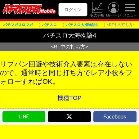
ログイン
収支手帳
Myページ
メニュー
パチマガスロマガ
パチスロ
パチスロ大海物語4
<RT中の打ち方>
パチスロ大海物語4
<RT中の打ち方>
リプパン回避や技術介入要素は存在しない
ので、通常時と同じ打ち方でレア小役をフ
ォローすればOK。
機種TOP