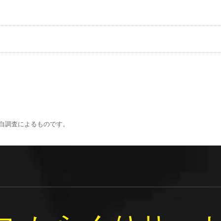
自調査によるものです。