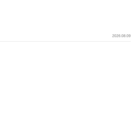
2026.08.09