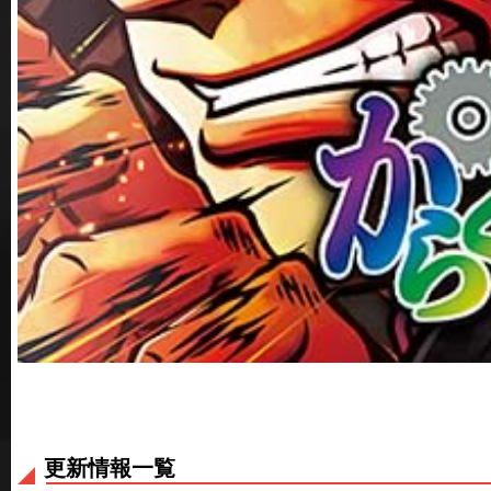
更新情報一覧