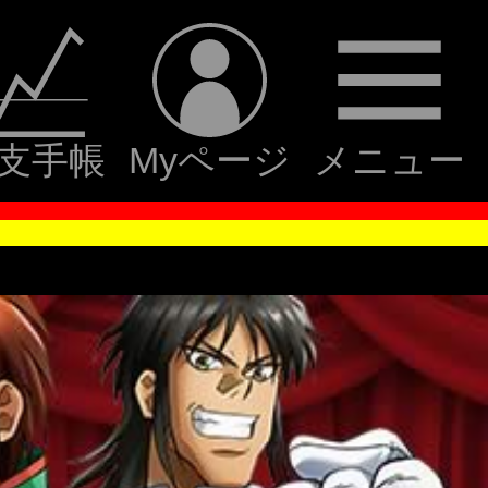
支手帳
Myページ
メニュー