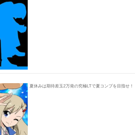
夏休みは期待差玉2万発の究極LTで夏コンプを目指せ！