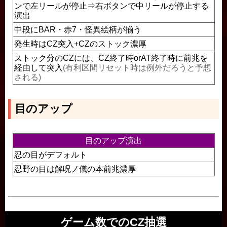
ンで左リールが停止⇒右ボタンで中リールが停止する
演出
中段にBAR・赤7・怪異絵柄が揃う
発生時はCZ突入+CZのストック濃厚
ストック分のCZには、CZ終了時orAT終了時に前兆を
経由して突入
(有利区間リセット時は例外だろうと予想
される)
目のアップ
目のアップ演出
忍の目がデフォルト
忍野の目は解呪ノ儀の本前兆濃厚
ゲーム数でのCZ抽選