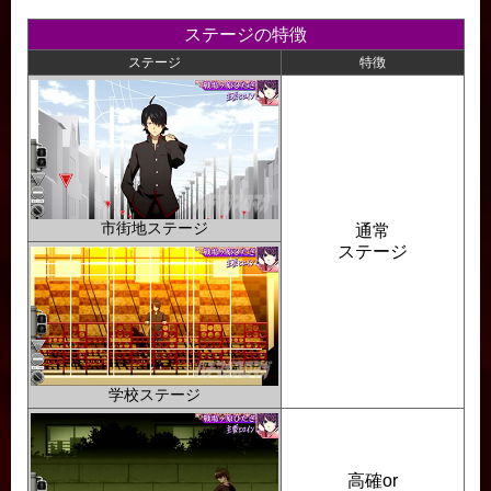
ステージの特徴
ステージ
特徴
市街地ステージ
通常
ステージ
学校ステージ
高確or