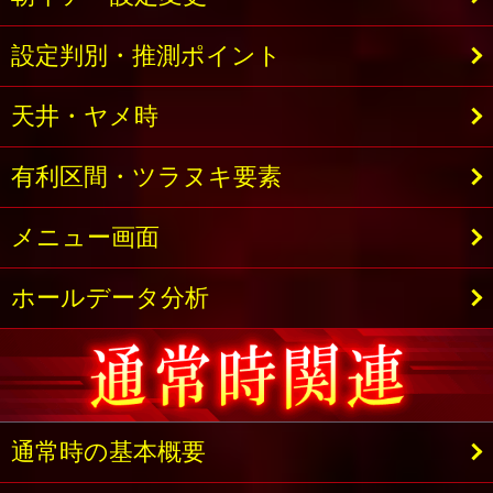
設定判別・推測ポイント
天井・ヤメ時
有利区間・ツラヌキ要素
メニュー画面
ホールデータ分析
通常時の基本概要