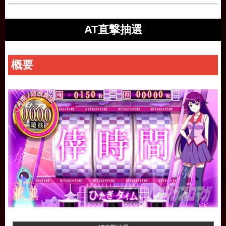
AT直撃抽選
概要