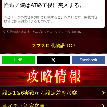
怪逅ノ儀はAT終了後に突入する。
※当ページの内容を無断で転載することを禁じます。掲載内容・
数値は独自調査によるものです。
(C)西尾維新／講談社・アニプレックス・シャフト (C)Sammy
スマスロ 化物語 TOP
設定1＆6実戦から設定差を考察
朝イチ・設定変更