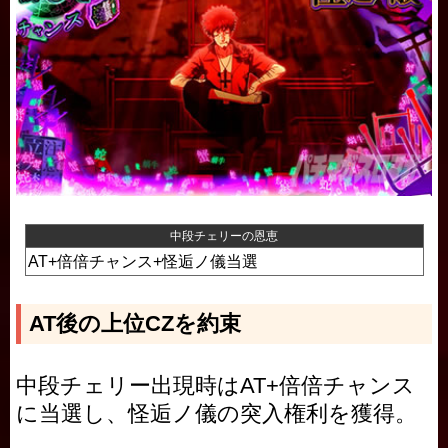
中段チェリーの恩恵
AT+倍倍チャンス+怪逅ノ儀当選
AT後の上位CZを約束
中段チェリー出現時はAT+倍倍チャンス
に当選し、怪逅ノ儀の突入権利を獲得。