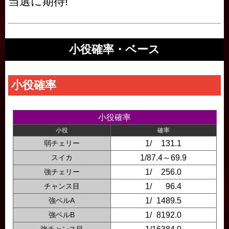
当選に期待!
小役確率・ベース
小役確率
小役確率
小役
確率
弱チェリー
1/
00
131.1
スイカ
1/87.4～69.9
強チェリー
1/
00
256.0
チャンス目
1/
000
96.4
強ベルA
1/
0
1489.5
強ベルB
1/
0
8192.0
強チャンス目