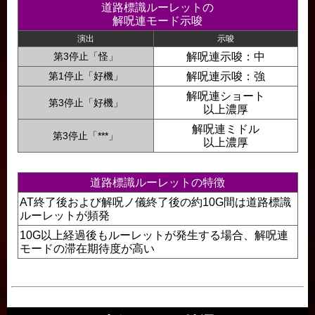
道路標識ルーレットの
解呪連モード示唆
演出
示唆
第3停止「怪」
解呪連示唆：中
第1停止「好機」
解呪連示唆：強
解呪連ショート
第3停止「好機」
以上濃厚
解呪連ミドル
第3停止「***」
以上濃厚
道路標識ルーレットの特徴
AT終了後および解呪ノ儀終了後の約10G間は道路標識
ルーレットが頻発
10G以上経過後もルーレットが発生する場合、解呪連
モードの滞在期待度が高い