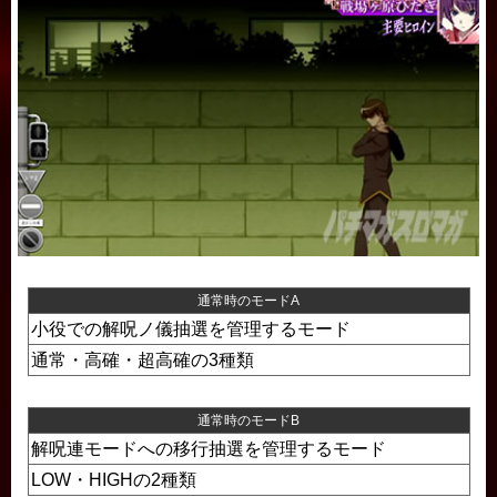
通常時のモードA
小役での解呪ノ儀抽選を管理するモード
通常・高確・超高確の3種類
通常時のモードB
解呪連モードへの移行抽選を管理するモード
LOW・HIGHの2種類