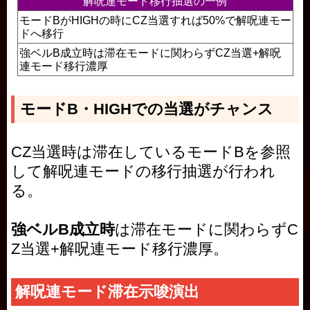
解呪連モード移行抽選の一例
モードBがHIGHの時にCZ当選すれば50%で解呪連モー
ドへ移行
強ベルB成立時は滞在モードに関わらずCZ当選+解呪
連モード移行濃厚
モードB・HIGHでの当選がチャンス
CZ当選時は滞在しているモードBを参照
して解呪連モードの移行抽選が行われ
る。
強ベルB成立時
は滞在モードに関わらずC
Z当選+解呪連モード移行濃厚。
解呪連モード滞在示唆演出