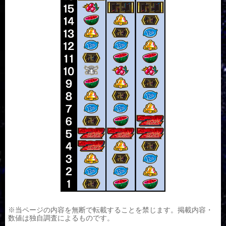
※当ページの内容を無断で転載することを禁じます。掲載内容・
数値は独自調査によるものです。