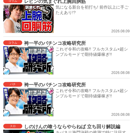
レビンの気まぐれ上腕回胴筋
コラム
気になる新台を初打ち! 前作以上に手ご
たえあり!?
2026.08.09
袴一平のパチンコ攻略研究所
コラム
これぞ令和の攻略!! フルカスタム×超シ
ンプルモードで期待値爆稼ぎ!!
2026.08.08
袴一平のパチンコ攻略研究所
パチ
これぞ令和の攻略!! フルカスタム×超シ
ンプルモードで期待値爆稼ぎ!!
2026.08.08
しのけんの喰うならやらねば 立ち回り解説編
スロ
カバネリ海門決戦の推測で特に注目す