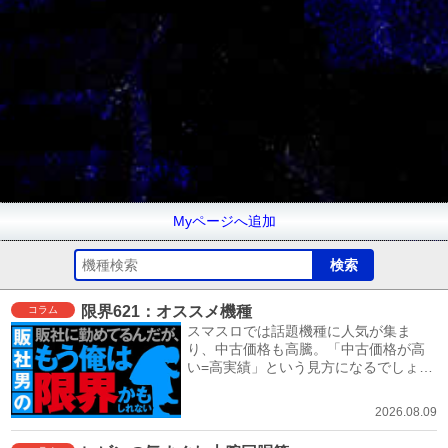
Myページへ追加
限界621：オススメ機種
コラム
スマスロでは話題機種に人気が集ま
り、中古価格も高騰。「中古価格が高
い=高実績」という見方になるでしょ
う。
2026.08.09