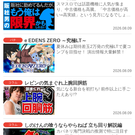
スマスロでは話題機種に人気が集ま
り、中古価格も高騰。「中古価格が高
い=高実績」という見方になるでしょ
う。
2026.08.09
e EDENS ZERO ～究極LT～
パチ
夏休みは期待差玉2万発の究極LTで夏コ
ンプを目指せ！ 演出情報大量解禁！
2026.08.09
レビンの気まぐれ上腕回胴筋
コラム
気になる新台を初打ち! 前作以上に手ご
たえあり!?
2026.08.09
しのけんの喰うならやらねば 立ち回り解説編
コラム
カバネリ海門決戦の推測で特に注目す