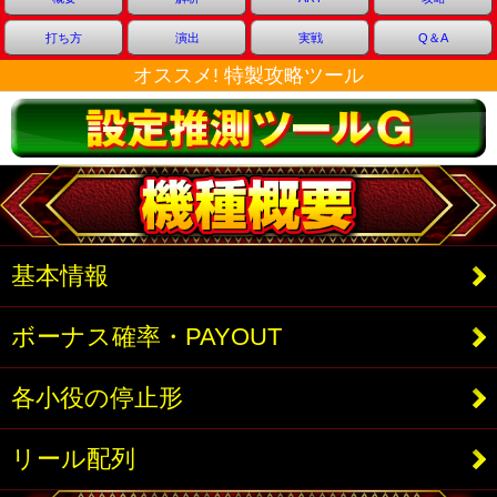
打ち方
演出
実戦
Q＆A
オススメ! 特製攻略ツール
基本情報
ボーナス確率・PAYOUT
各小役の停止形
リール配列