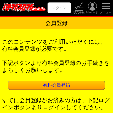
ログイン
収支手帳
Myページ
メニュー
会員登録
このコンテンツをご利用いただくには、
有料会員登録が必要です。
下記ボタンより有料会員登録のお手続きを
よろしくお願いします。
有料会員登録
すでに会員登録がお済みの方は、下記ログ
インボタンよりログインしてください。