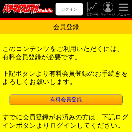
ログイン
収支手帳
Myページ
メニュー
会員登録
このコンテンツをご利用いただくには、
有料会員登録が必要です。
下記ボタンより有料会員登録のお手続きを
よろしくお願いします。
有料会員登録
すでに会員登録がお済みの方は、下記ログ
インボタンよりログインしてください。