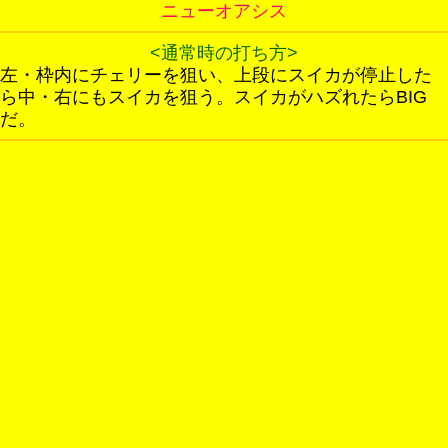
ニューオアシス
<通常時の打ち方>
左・枠内にチェリーを狙い、上段にスイカが停止した
ら中・右にもスイカを狙う。スイカがハズれたらBIG
だ。