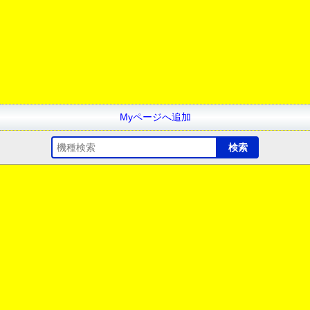
Myページへ追加