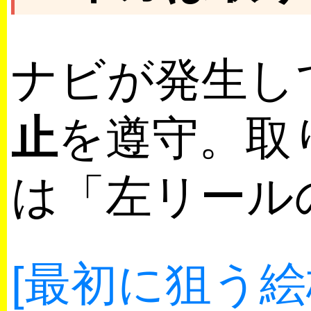
ナビが発生し
止
を遵守。取
は「左リール
[最初に狙う絵