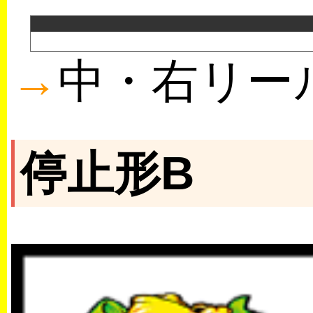
→
中・右リー
停止形B