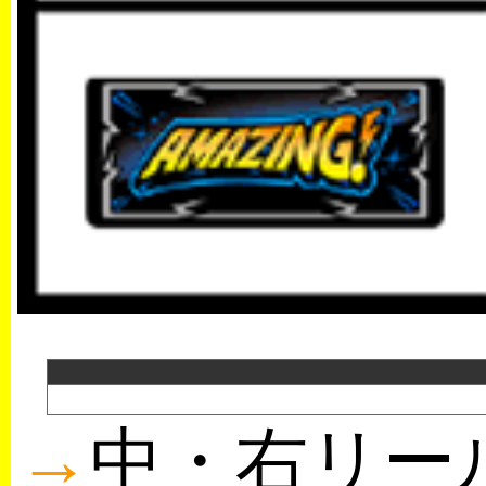
→
中・右リー