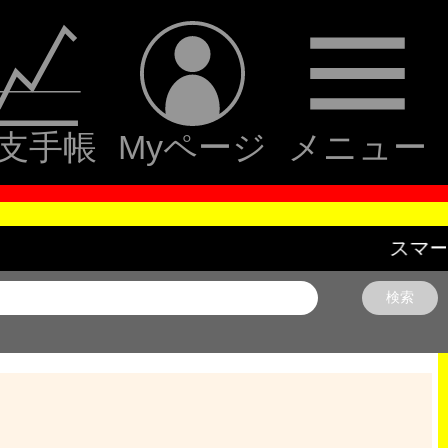
支手帳
Myページ
メニュー
スマート沖スロ アメイジング