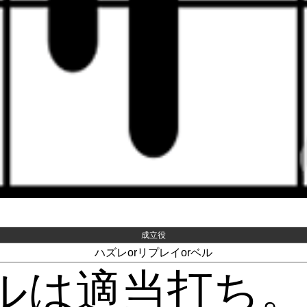
成立役
ハズレorリプレイorベル
ルは適当打ち。