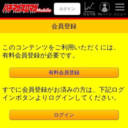
ログイン
収支手帳
Myページ
メニュー
会員登録
このコンテンツをご利用いただくには、
有料会員登録が必要です。
有料会員登録
すでに会員登録がお済みの方は、下記ログ
インボタンよりログインしてください。
ログイン