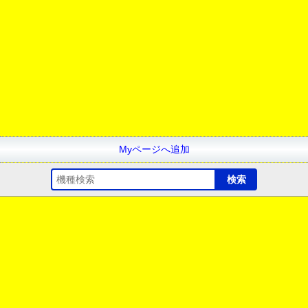
Myページへ追加