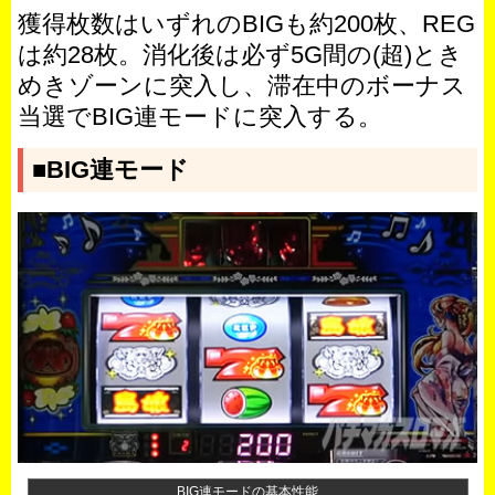
獲得枚数はいずれのBIGも約200枚、REG
は約28枚。消化後は必ず5G間の(超)とき
めきゾーンに突入し、滞在中のボーナス
当選でBIG連モードに突入する。
■BIG連モード
BIG連モードの基本性能