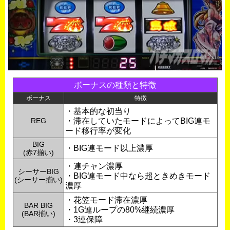
ボーナスの種類と特徴
ボーナス
特徴
・基本的な初当り
REG
・滞在していたモードによってBIG連モ
ード移行率が変化
BIG
・BIG連モード以上濃厚
(赤7揃い)
・連チャン濃厚
シーサーBIG
・BIG連モード中なら超ときめきモード
(シーサー揃い)
濃厚
・花笠モード滞在濃厚
BAR BIG
・1G連ループの80%継続濃厚
(BAR揃い)
・3連保障