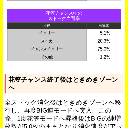
花笠チャンス中の
ストック当選率
小役
当選率
チェリー
0
5.1%
スイカ
20.3%
チャンスチェリー
75.0%
その他
0
1.2%
花笠チャンス終了後はときめきゾーン
へ
全ストック消化後はときめきゾーンへ移
行し、再度BIG連モードへ突入。この
際、1度花笠モードへ昇格後はBIGの純増
枚数が5.0枚のままとなり消化速度がアッ