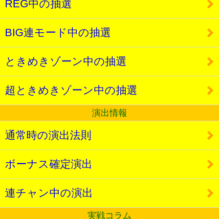
REG中の抽選
BIG連モード中の抽選
ときめきゾーン中の抽選
超ときめきゾーン中の抽選
演出情報
通常時の演出法則
ボーナス確定演出
連チャン中の演出
実戦コラム