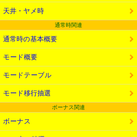
天井・ヤメ時
通常時関連
通常時の基本概要
モード概要
モードテーブル
モード移行抽選
ボーナス関連
ボーナス