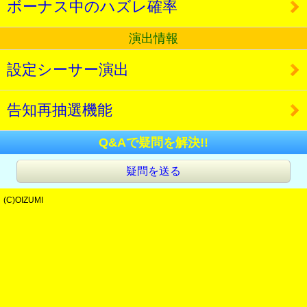
ボーナス中のハズレ確率
演出情報
設定シーサー演出
告知再抽選機能
Q&Aで疑問を解決!!
疑問を送る
(C)OIZUMI