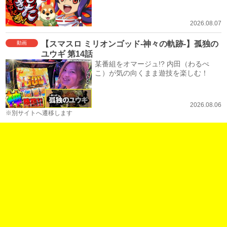
2026.08.07
【スマスロ ミリオンゴッド-神々の軌跡-】孤独の
動画
ユウギ 第14話
某番組をオマージュ!? 内田（わるぺ
こ）が気の向くまま遊技を楽しむ！
2026.08.06
※別サイトへ遷移します