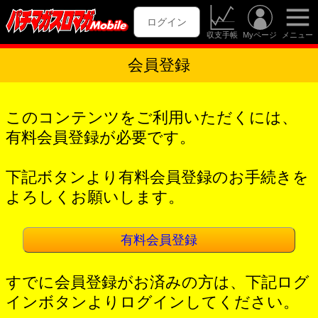
ログイン
収支手帳
Myページ
メニュー
会員登録
このコンテンツをご利用いただくには、
有料会員登録が必要です。
下記ボタンより有料会員登録のお手続きを
よろしくお願いします。
有料会員登録
すでに会員登録がお済みの方は、下記ログ
インボタンよりログインしてください。