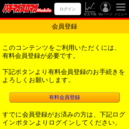
ログイン
収支手帳
Myページ
メニュー
会員登録
このコンテンツをご利用いただくには、
有料会員登録が必要です。
下記ボタンより有料会員登録のお手続きを
よろしくお願いします。
有料会員登録
すでに会員登録がお済みの方は、下記ログ
インボタンよりログインしてください。