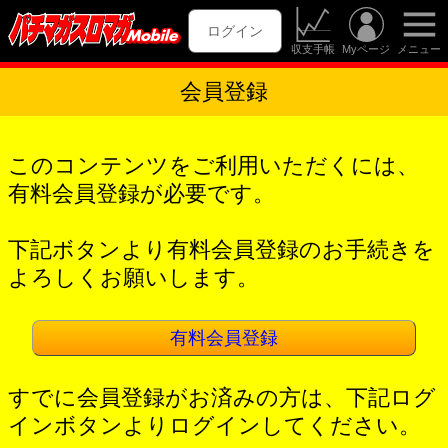
ログイン
収支手帳
Myページ
メニュー
会員登録
このコンテンツをご利用いただくには、
有料会員登録が必要です。
下記ボタンより有料会員登録のお手続きを
よろしくお願いします。
有料会員登録
すでに会員登録がお済みの方は、下記ログ
インボタンよりログインしてください。