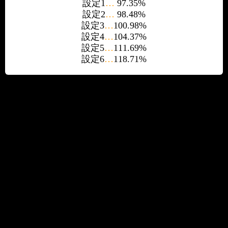
設定1
…
97.35%
設定2
…
98.48%
設定3
…
100.98%
設定4
…
104.37%
設定5
…
111.69%
設定6
…
118.71%