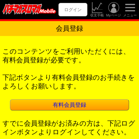
ログイン
収支手帳
Myページ
メニュー
会員登録
このコンテンツをご利用いただくには、
有料会員登録が必要です。
下記ボタンより有料会員登録のお手続きを
よろしくお願いします。
有料会員登録
すでに会員登録がお済みの方は、下記ログ
インボタンよりログインしてください。