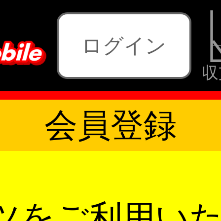
ログイン
収
会員登録
ツをご利用い