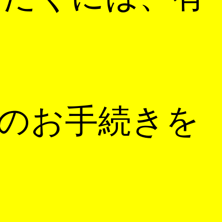
のお手続きを