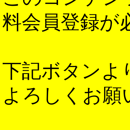
料会員登録が
下記ボタンよ
よろしくお願