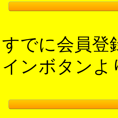
すでに会員登
インボタンよ