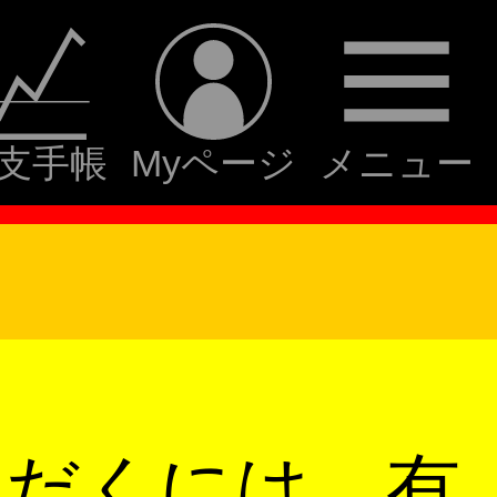
支手帳
Myページ
メニュー
ただくには、有