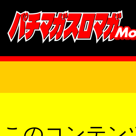
このコンテン