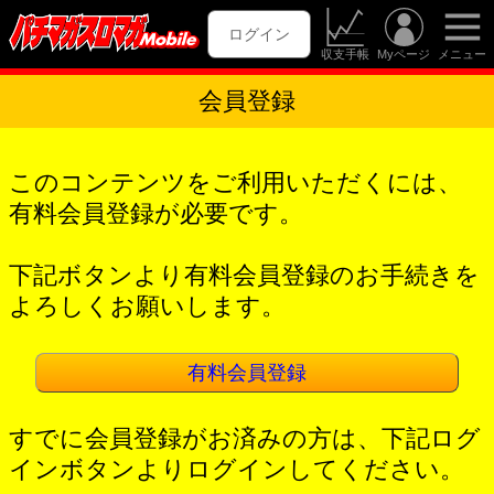
ログイン
収支手帳
Myページ
メニュー
会員登録
このコンテンツをご利用いただくには、
有料会員登録が必要です。
下記ボタンより有料会員登録のお手続きを
よろしくお願いします。
有料会員登録
すでに会員登録がお済みの方は、下記ログ
インボタンよりログインしてください。