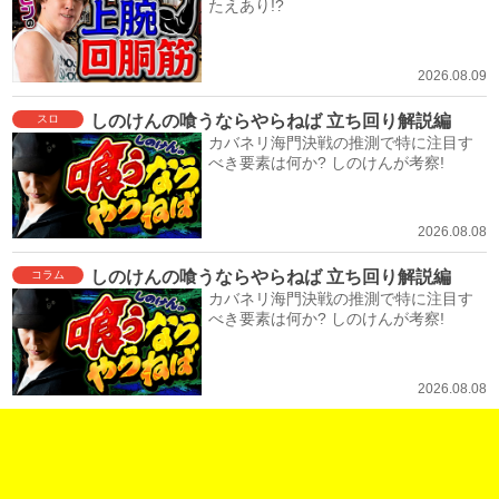
たえあり!?
2026.08.09
しのけんの喰うならやらねば 立ち回り解説編
スロ
カバネリ海門決戦の推測で特に注目す
べき要素は何か? しのけんが考察!
2026.08.08
しのけんの喰うならやらねば 立ち回り解説編
コラム
カバネリ海門決戦の推測で特に注目す
べき要素は何か? しのけんが考察!
2026.08.08