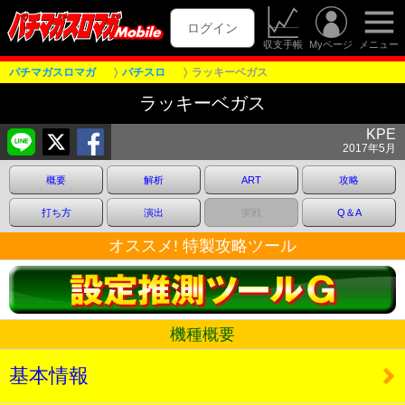
ログイン
収支手帳
Myページ
メニュー
パチマガスロマガ
パチスロ
ラッキーベガス
ラッキーベガス
KPE
2017年5月
概要
解析
ART
攻略
打ち方
演出
実戦
Q＆A
オススメ! 特製攻略ツール
機種概要
基本情報