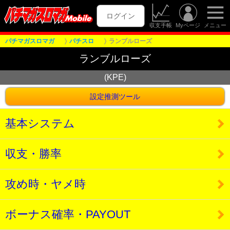
ログイン
収支手帳
Myページ
メニュー
パチマガスロマガ
パチスロ
ランブルローズ
ランブルローズ
(KPE)
設定推測ツール
基本システム
収支・勝率
攻め時・ヤメ時
ボーナス確率・PAYOUT