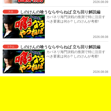
2026.08.09
しのけんの喰うならやらねば 立ち回り解説編
スロ
カバネリ海門決戦の推測で特に注目す
べき要素は何か? しのけんが考察!
2026.08.08
しのけんの喰うならやらねば 立ち回り解説編
コラム
カバネリ海門決戦の推測で特に注目す
べき要素は何か? しのけんが考察!
2026.08.08