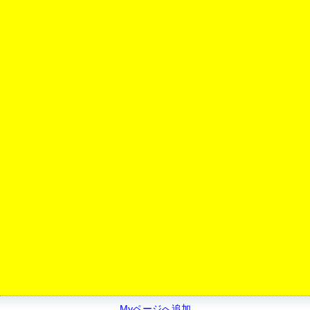
Myページへ追加