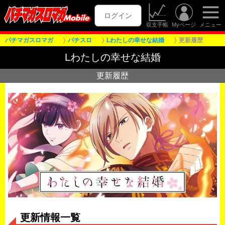
ログイン
収支手帳
Myページ
メニュー
パチマガスロマガ
パチスロ
Lわたしの幸せな結婚
更新履歴
Lわたしの幸せな結婚
更新履歴
更新情報一覧