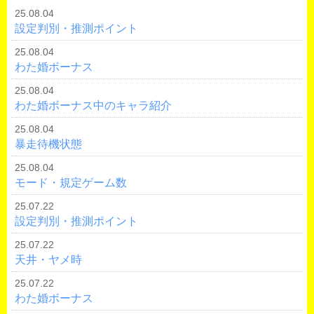
25.08.04
設定判別・推測ポイント
25.08.04
わた婚ボーナス
25.08.04
わた婚ボーナス中のキャラ紹介
25.08.04
暴走待機状態
25.08.04
モード・規定ゲーム数
25.07.22
設定判別・推測ポイント
25.07.22
天井・ヤメ時
25.07.22
わた婚ボーナス