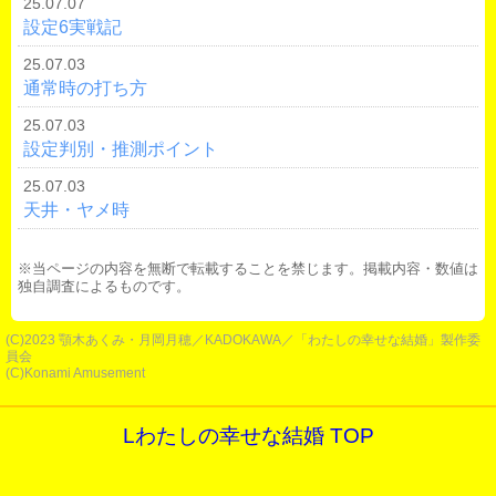
25.07.07
設定6実戦記
25.07.03
通常時の打ち方
25.07.03
設定判別・推測ポイント
25.07.03
天井・ヤメ時
※当ページの内容を無断で転載することを禁じます。掲載内容・数値は
独自調査によるものです。
(C)2023 顎木あくみ・月岡月穂／KADOKAWA／「わたしの幸せな結婚」製作委
員会
(C)Konami Amusement
Lわたしの幸せな結婚 TOP