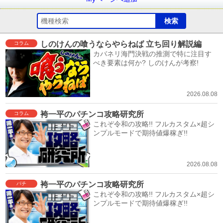
しのけんの喰うならやらねば 立ち回り解説編
コラム
カバネリ海門決戦の推測で特に注目す
べき要素は何か? しのけんが考察!
2026.08.08
袴一平のパチンコ攻略研究所
コラム
これぞ令和の攻略!! フルカスタム×超シ
ンプルモードで期待値爆稼ぎ!!
2026.08.08
袴一平のパチンコ攻略研究所
パチ
これぞ令和の攻略!! フルカスタム×超シ
ンプルモードで期待値爆稼ぎ!!