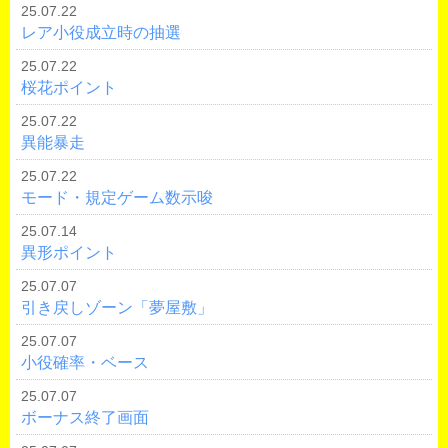
25.07.22
レア小役成立時の抽選
25.07.22
桜花ポイント
25.07.22
異能暴走
25.07.22
モード・規定ゲーム数示唆
25.07.14
異形ポイント
25.07.07
引き戻しゾーン「夢屋敷」
25.07.07
小役確率・ベース
25.07.07
ボーナス終了画面